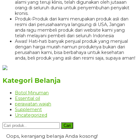
alami yang teruji klinis, telah digunakan oleh jutaaan
orang di seluruh dunia untuk penyembuhan penyakit
kronis.
Produk-Produk dari kami merupakan produk asli dan
resmi dari perusahaannya langsung di USA, Jangan
anda ragu membeli produk dari website kami yang
telah melayani pembeli dari seluruh Indonesia
Awas! Hati-hati banyak penjual produk yang menjual
dengan harga murah namun produknya bukan dari
perusahaan kami, bisa berbahaya untuk kesehatan
anda, beli produk yang asli dan resmi saja, supaya aman!
Kategori Belanja
Botol Minuman
Essential oil
perawatan wajah
Supplement
Uncategorized
Cari
Oops, keranjang belanja Anda kosong!