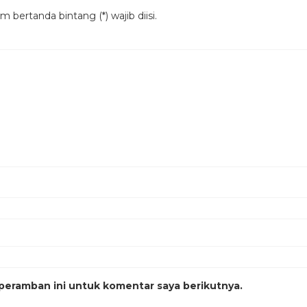
 bertanda bintang (*) wajib diisi.
peramban ini untuk komentar saya berikutnya.