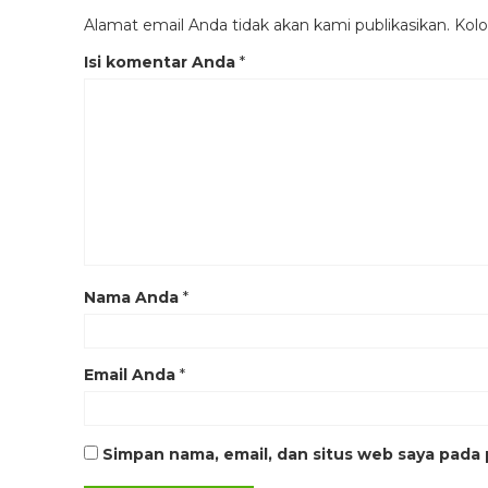
Alamat email Anda tidak akan kami publikasikan. Kolom
Isi komentar Anda
*
Nama Anda
*
Email Anda
*
Simpan nama, email, dan situs web saya pada 